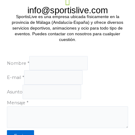
info@sportislive.com
SportisLive es una empresa ubicada físicamente en la
provincia de Málaga (Andalucía-España) y ofrece diversos
servicios deportivos, animaciones y ocio para todo tipo de
eventos. Puedes contactar con nosotros para cualquier
cuestión.
Nombre
*
E-mail
*
Asunto
Mensaje
*