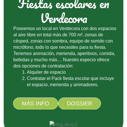
Fiestas escolares en
Verdecora
Poseemos un local en Verdecora con dos espacios
al aire libre en total más de 700 m², zonas de
césped, zonas con sombra, equipo de sonido con
micrófono, todo lo que necesites para tu fiesta.
Tenemos animación, merienda, aperitivos, comida,
bebidas y mucho más… Nuestro especio ofrece
dos opciones de contratación:
Alquiler de espacio
Contratar el Pack fiesta escolar que incluye
el espacio, merienda y animadores.
MÁS INFO
DOSSIER