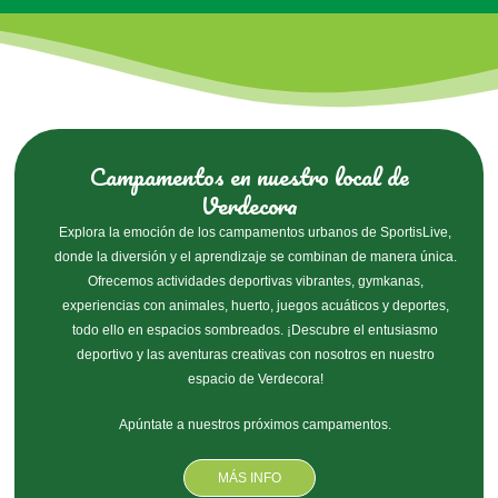
Campamentos en nuestro local de
Verdecora
Explora la emoción de los campamentos urbanos de SportisLive,
donde la diversión y el aprendizaje se combinan de manera única.
Ofrecemos actividades deportivas vibrantes, gymkanas,
experiencias con animales, huerto, juegos acuáticos y deportes,
todo ello en espacios sombreados. ¡Descubre el entusiasmo
deportivo y las aventuras creativas con nosotros en nuestro
espacio de Verdecora!
Apúntate a nuestros próximos campamentos.
MÁS INFO