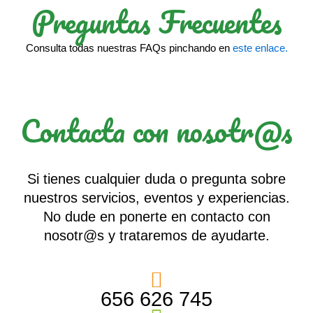
Preguntas Frecuentes
Consulta todas nuestras FAQs pinchando en
este enlace.
Contacta con nosotr@s
Si tienes cualquier duda o pregunta sobre
nuestros servicios, eventos y experiencias.
No dude en ponerte en contacto con
nosotr@s y trataremos de ayudarte.
656 626 745