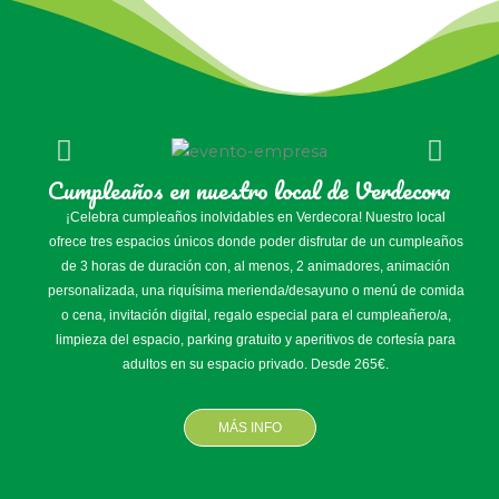
Cumpleaños en nuestro local de Verdecora
¡Celebra cumpleaños inolvidables en Verdecora! Nuestro local
ofrece tres espacios únicos donde poder disfrutar de un cumpleaños
de 3 horas de duración con, al menos, 2 animadores, animación
personalizada, una riquísima merienda/desayuno o menú de comida
o cena, invitación digital, regalo especial para el cumpleañero/a,
limpieza del espacio, parking gratuito y aperitivos de cortesía para
adultos en su espacio privado. Desde 265€.
MÁS INFO